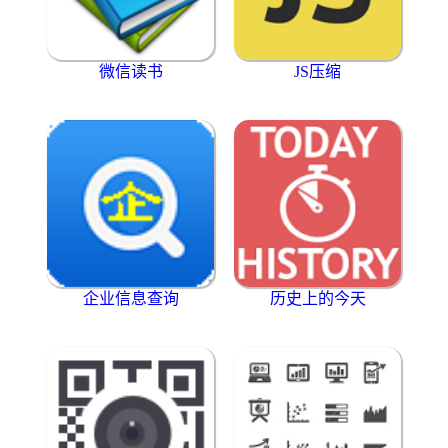
微信读书
JS压缩
企业信息查询
历史上的今天