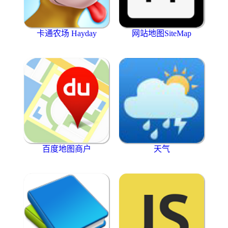
卡通农场 Hayday
网站地图SiteMap
百度地图商户
天气