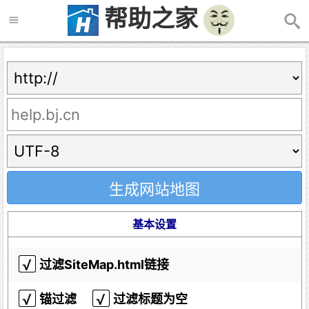
帮助之家
基本设置
过滤SiteMap.html链接
锚过滤
过滤标题为空