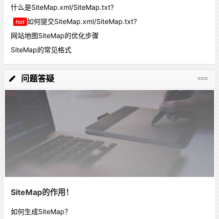
什么是SiteMap.xml/SiteMap.txt?
如何提交SiteMap.xml/SiteMap.txt?
hot
网站地图SiteMap的优化步骤
SiteMap的常见格式
问题答疑
SiteMap的作用！
如何生成SiteMap？