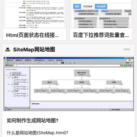
Html页面状态在线接口测试工具
百度下拉推荐词批量查询
SiteMap网站地图
如何制作生成网站地图?
什么是网站地图(SiteMap.html)?