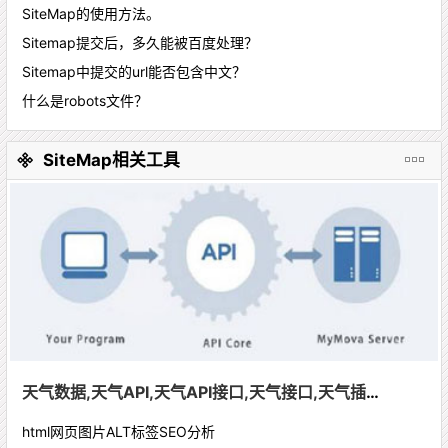
SiteMap的使用方法。
Sitemap提交后，多久能被百度处理？
Sitemap中提交的url能否包含中文？
什么是robots文件？
SiteMap相关工具
天气数据,天气API,天气API接口,天气接口,天气插件,天气预警推送,PM2.5,天气预报
html网页图片ALT标签SEO分析