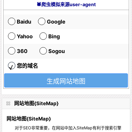
🕷爬虫模拟来源user-agent
Baidu
Google
Yahoo
Bing
360
Sogou
您的域名
网站地图{SiteMap}
网站地图{SiteMap}
对于SEO非常重要，在网站中加入SiteMap有利于搜索引擎