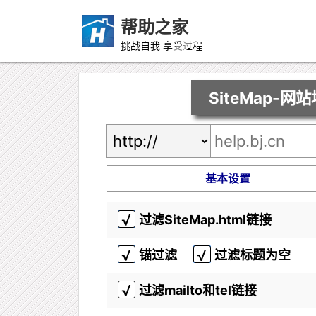
帮助之家
挑战自我 享受过程
SiteMap-网站
基本设置
过滤SiteMap.html链接
锚过滤
过滤标题为空
过滤mailto和tel链接