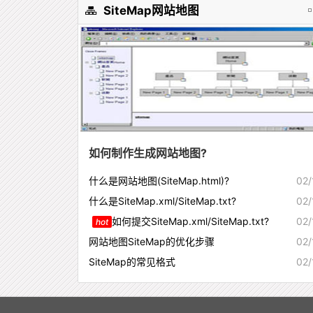
SiteMap网站地图
如何制作生成网站地图?
什么是网站地图(SiteMap.html)?
02/
什么是SiteMap.xml/SiteMap.txt?
02/
如何提交SiteMap.xml/SiteMap.txt?
02/
hot
网站地图SiteMap的优化步骤
02/
SiteMap的常见格式
02/