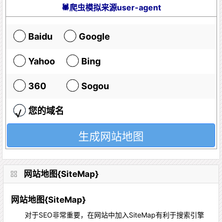
🕷爬虫模拟来源user-agent
Baidu
Google
Yahoo
Bing
360
Sogou
您的域名
网站地图{SiteMap}
网站地图{SiteMap}
对于SEO非常重要，在网站中加入SiteMap有利于搜索引擎