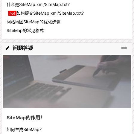
什么是SiteMap.xml/SiteMap.txt?
如何提交SiteMap.xml/SiteMap.txt?
hot
网站地图SiteMap的优化步骤
SiteMap的常见格式
问题答疑
SiteMap的作用！
如何生成SiteMap？