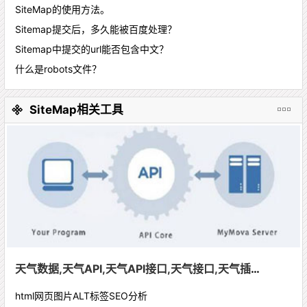
SiteMap的使用方法。
Sitemap提交后，多久能被百度处理？
Sitemap中提交的url能否包含中文？
什么是robots文件？
SiteMap相关工具
天气数据,天气API,天气API接口,天气接口,天气插件,天气预警推送,PM2.5,天气预报
html网页图片ALT标签SEO分析