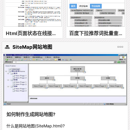
Html页面状态在线接口测试工具
百度下拉推荐词批量查询
SiteMap网站地图
如何制作生成网站地图?
什么是网站地图(SiteMap.html)?