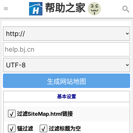
帮助之家
基本设置
过滤SiteMap.html链接
锚过滤
过滤标题为空