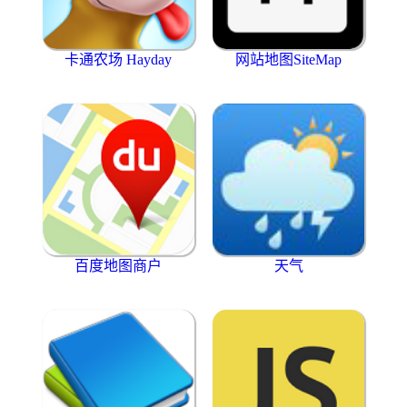
卡通农场 Hayday
网站地图SiteMap
百度地图商户
天气