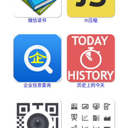
微信读书
JS压缩
企业信息查询
历史上的今天