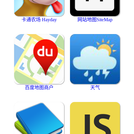
卡通农场 Hayday
网站地图SiteMap
百度地图商户
天气