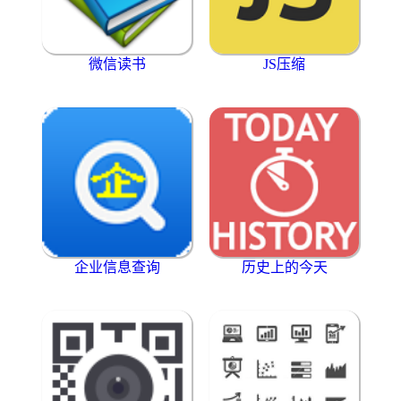
微信读书
JS压缩
企业信息查询
历史上的今天