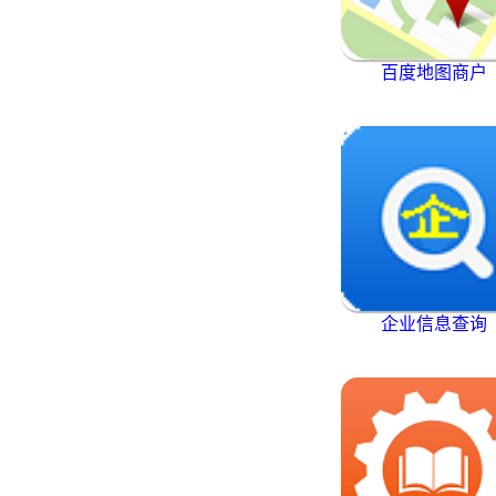
百度地图商户
企业信息查询