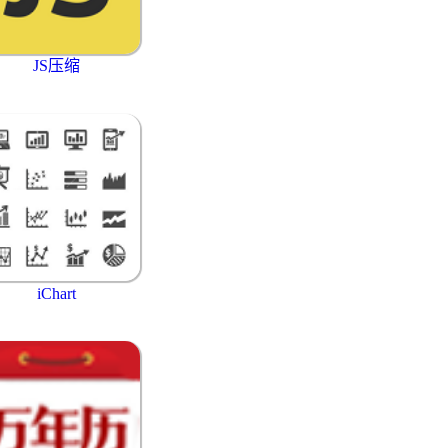
JS压缩
iChart