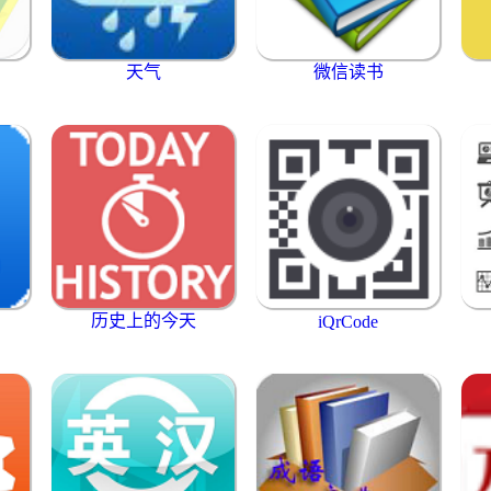
天气
微信读书
历史上的今天
iQrCode