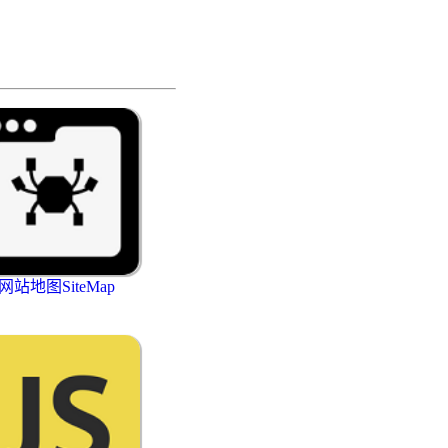
网站地图SiteMap