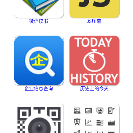
微信读书
JS压缩
企业信息查询
历史上的今天