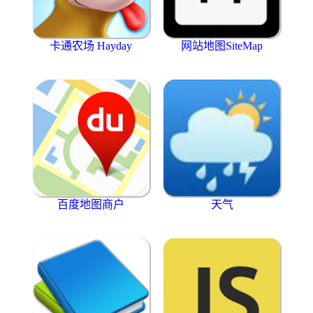
卡通农场 Hayday
网站地图SiteMap
百度地图商户
天气