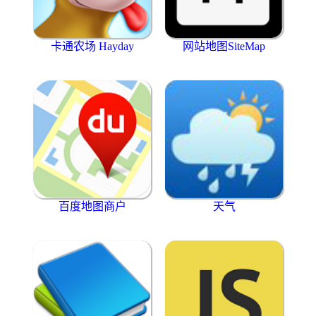
卡通农场 Hayday
网站地图SiteMap
百度地图商户
天气