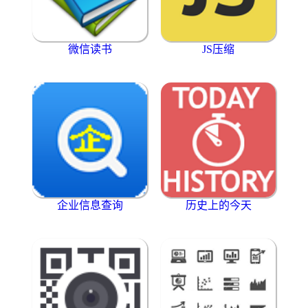
微信读书
JS压缩
企业信息查询
历史上的今天