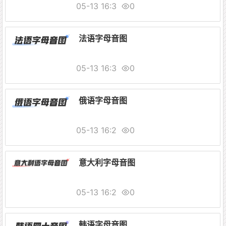
05-13 16:3
0
法语字母音图
05-13 16:3
0
俄语字母音图
05-13 16:2
0
意大利字母音图
05-13 16:2
0
韩语字母音图