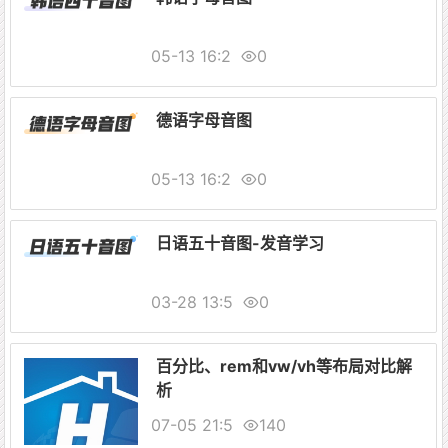
05-13 16:2
0
德语字母音图
05-13 16:2
0
日语五十音图-发音学习
03-28 13:5
0
百分比、rem和vw/vh等布局对比解
析
07-05 21:5
140