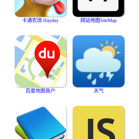
卡通农场 Hayday
网站地图SiteMap
百度地图商户
天气