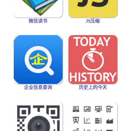
微信读书
JS压缩
企业信息查询
历史上的今天