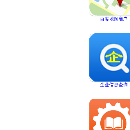
百度地图商户
企业信息查询