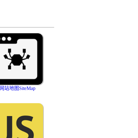
网站地图SiteMap