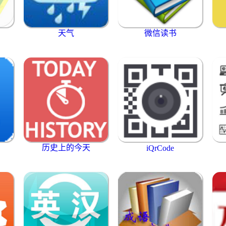
天气
微信读书
历史上的今天
iQrCode