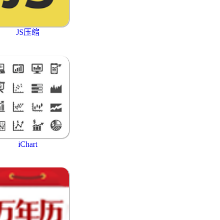
JS压缩
iChart