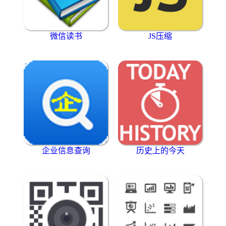
微信读书
JS压缩
企业信息查询
历史上的今天