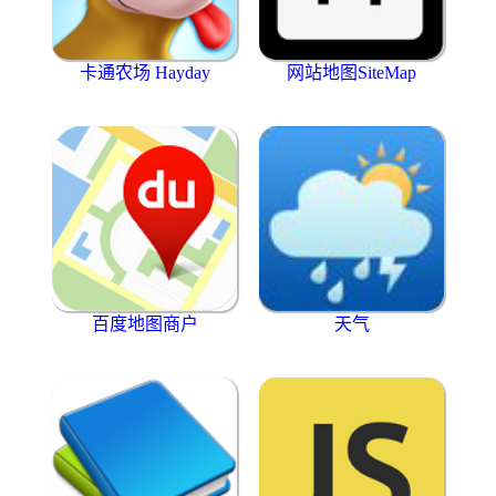
卡通农场 Hayday
网站地图SiteMap
百度地图商户
天气