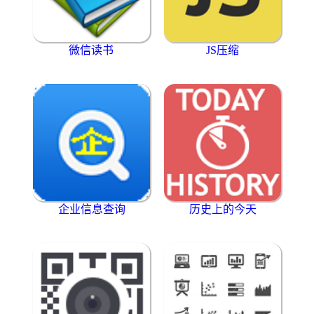
微信读书
JS压缩
企业信息查询
历史上的今天