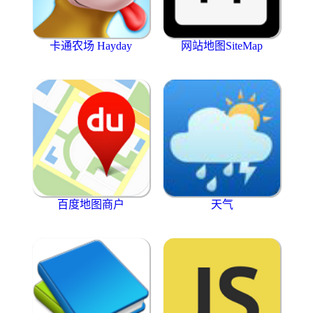
卡通农场 Hayday
网站地图SiteMap
百度地图商户
天气