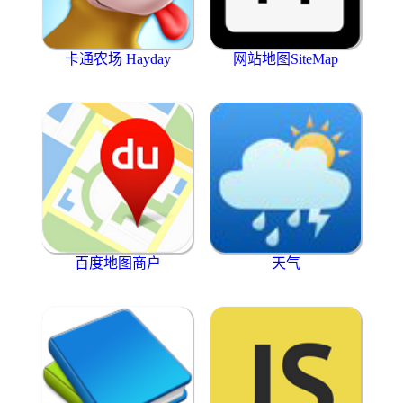
卡通农场 Hayday
网站地图SiteMap
百度地图商户
天气