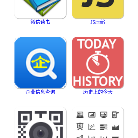
微信读书
JS压缩
企业信息查询
历史上的今天