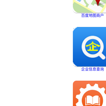
百度地图商户
企业信息查询