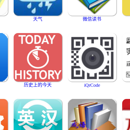
天气
微信读书
历史上的今天
iQrCode