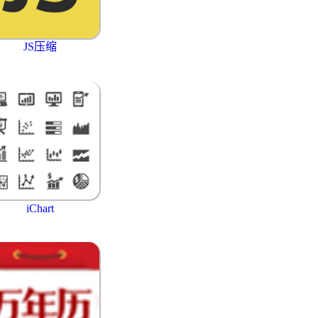
JS压缩
iChart