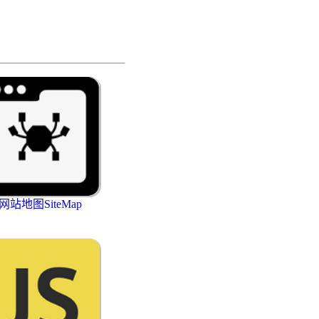
网站地图SiteMap