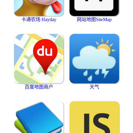
卡通农场 Hayday
网站地图SiteMap
百度地图商户
天气