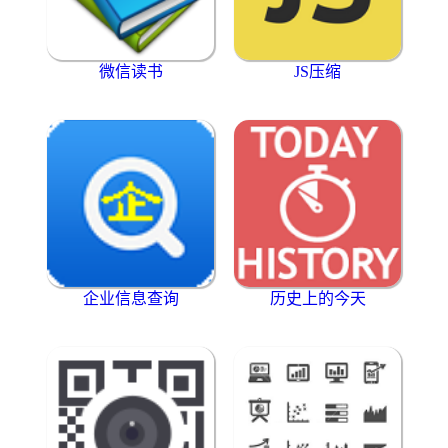
微信读书
JS压缩
企业信息查询
历史上的今天