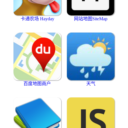
卡通农场 Hayday
网站地图SiteMap
百度地图商户
天气