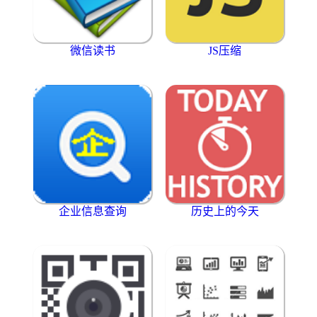
微信读书
JS压缩
企业信息查询
历史上的今天