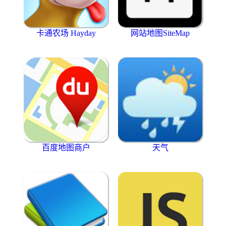
卡通农场 Hayday
网站地图SiteMap
百度地图商户
天气