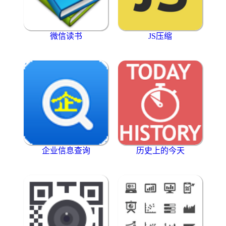
微信读书
JS压缩
企业信息查询
历史上的今天