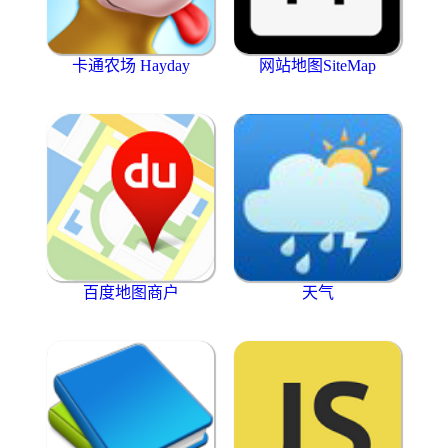
卡通农场 Hayday
网站地图SiteMap
百度地图商户
天气