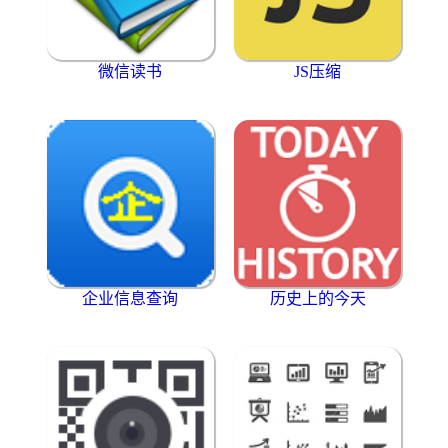
微信读书
JS压缩
企业信息查询
历史上的今天