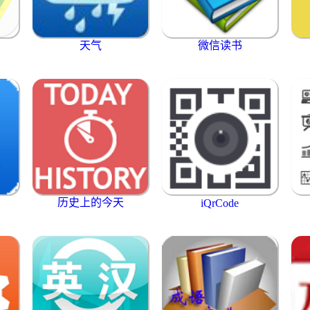
天气
微信读书
历史上的今天
iQrCode