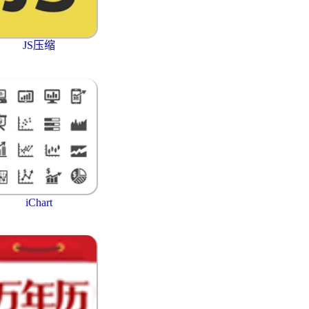
JS压缩
iChart