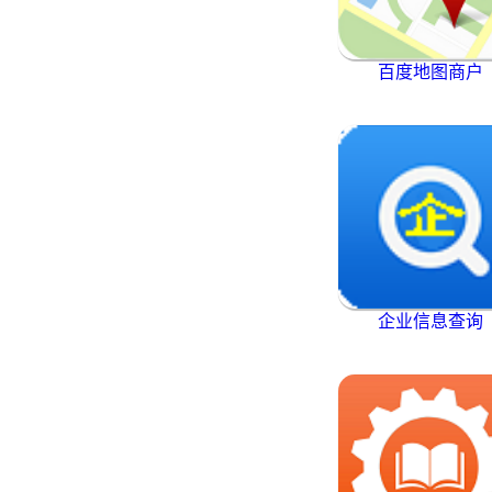
百度地图商户
企业信息查询