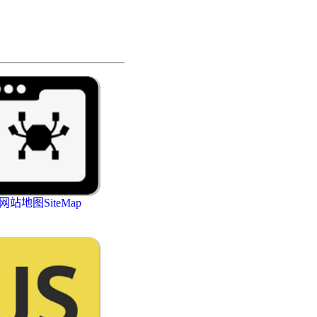
网站地图SiteMap