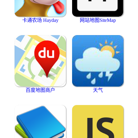
卡通农场 Hayday
网站地图SiteMap
百度地图商户
天气