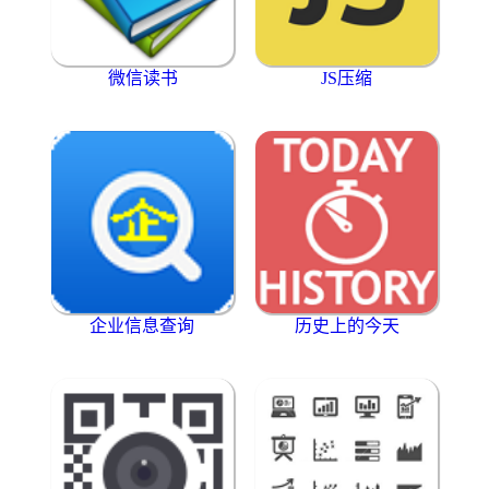
微信读书
JS压缩
企业信息查询
历史上的今天