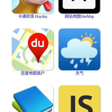
卡通农场 Hayday
网站地图SiteMap
百度地图商户
天气