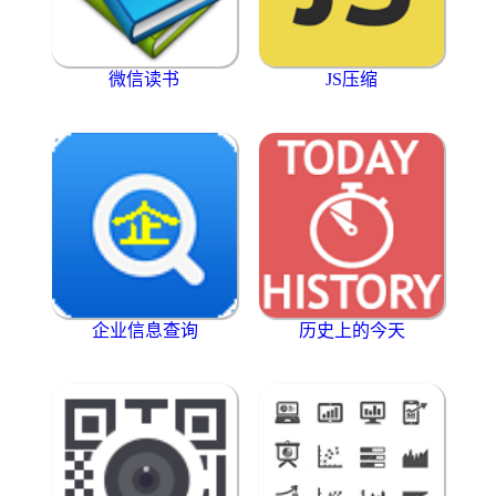
微信读书
JS压缩
企业信息查询
历史上的今天