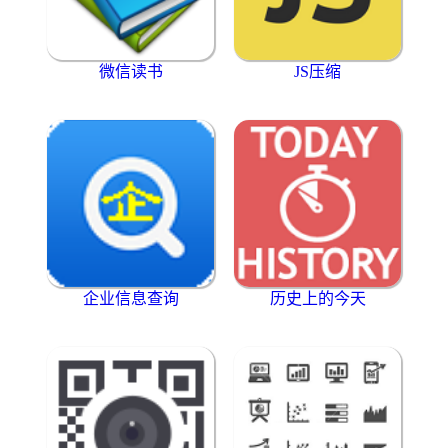
微信读书
JS压缩
企业信息查询
历史上的今天