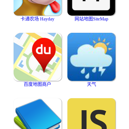
卡通农场 Hayday
网站地图SiteMap
百度地图商户
天气