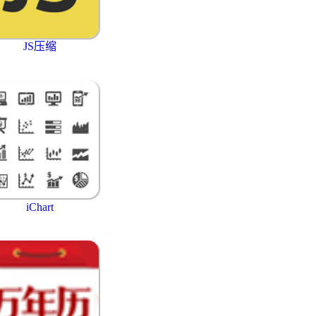
JS压缩
iChart