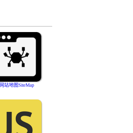
网站地图SiteMap