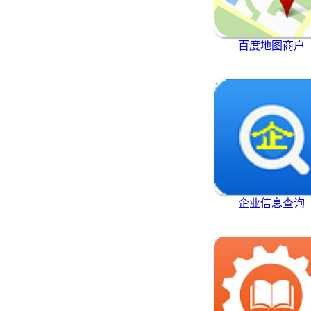
百度地图商户
企业信息查询