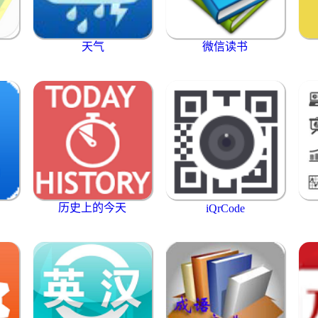
天气
微信读书
历史上的今天
iQrCode