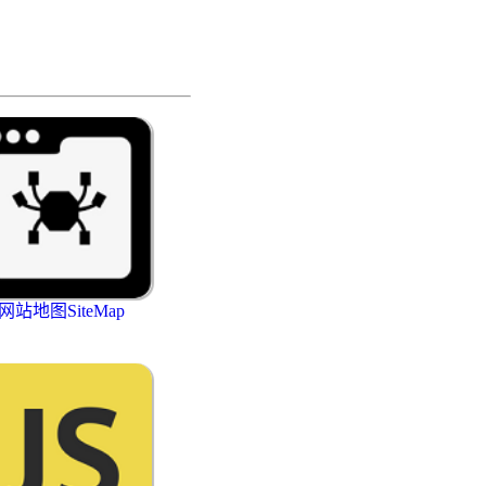
网站地图SiteMap