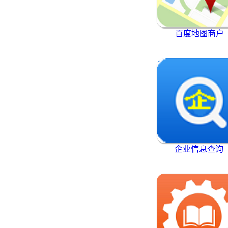
百度地图商户
企业信息查询