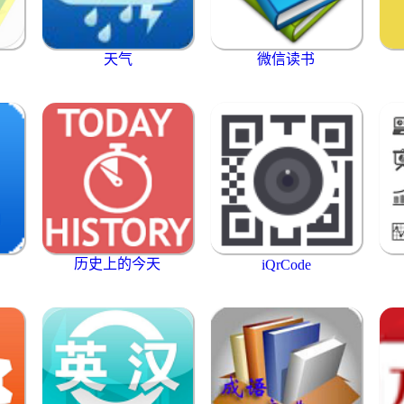
天气
微信读书
历史上的今天
iQrCode