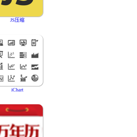
JS压缩
iChart