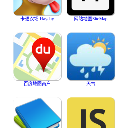
卡通农场 Hayday
网站地图SiteMap
百度地图商户
天气