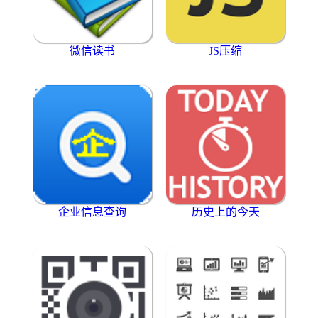
微信读书
JS压缩
企业信息查询
历史上的今天