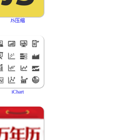
JS压缩
iChart