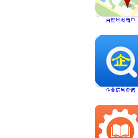
百度地图商户
企业信息查询