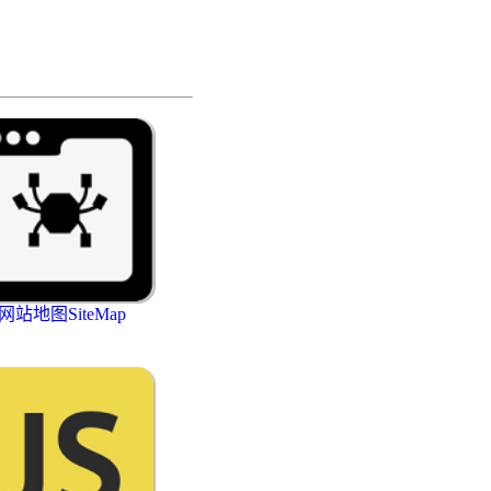
网站地图SiteMap