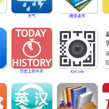
天气
微信读书
历史上的今天
iQrCode