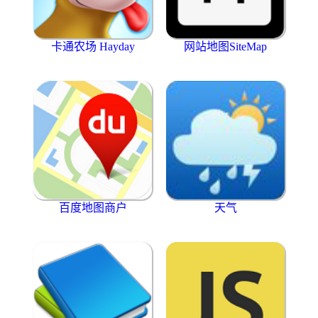
卡通农场 Hayday
网站地图SiteMap
百度地图商户
天气