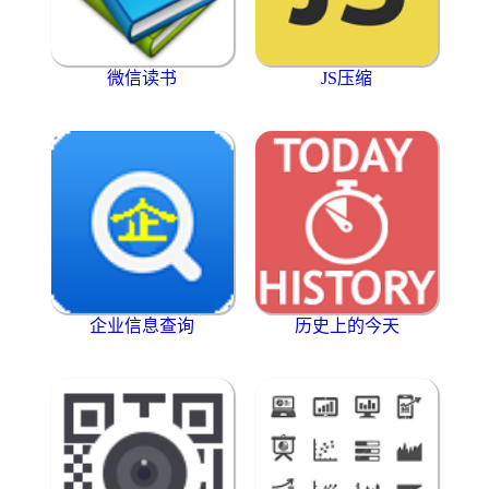
微信读书
JS压缩
企业信息查询
历史上的今天