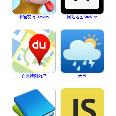
卡通农场 Hayday
网站地图SiteMap
百度地图商户
天气