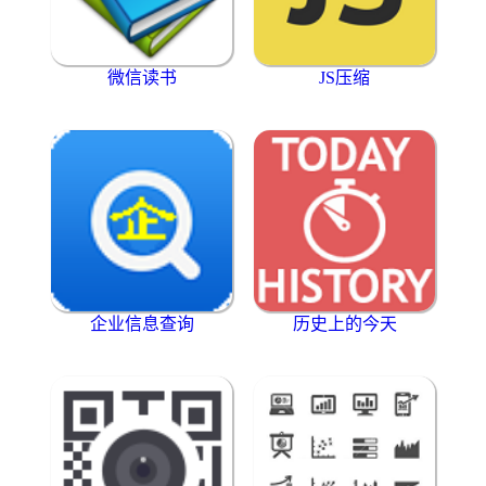
微信读书
JS压缩
企业信息查询
历史上的今天