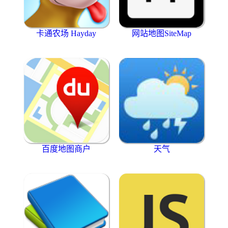
卡通农场 Hayday
网站地图SiteMap
百度地图商户
天气