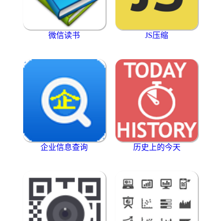
微信读书
JS压缩
企业信息查询
历史上的今天