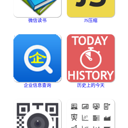
微信读书
JS压缩
企业信息查询
历史上的今天