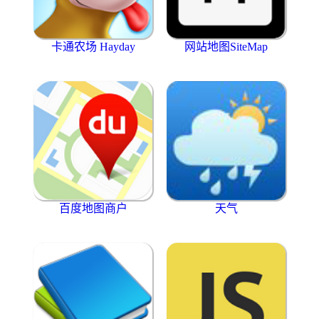
卡通农场 Hayday
网站地图SiteMap
百度地图商户
天气