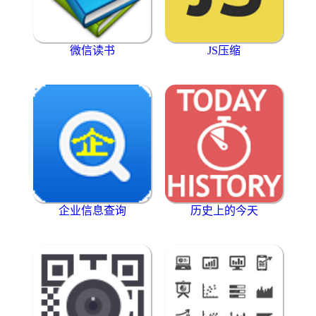
微信读书
JS压缩
企业信息查询
历史上的今天