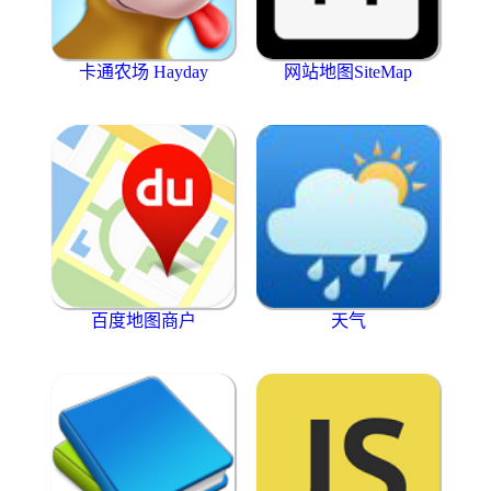
卡通农场 Hayday
网站地图SiteMap
百度地图商户
天气