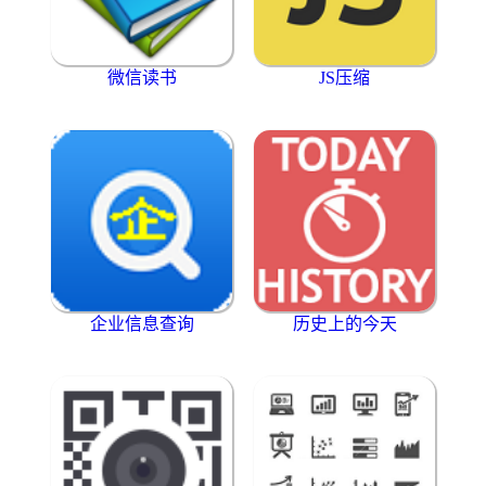
微信读书
JS压缩
企业信息查询
历史上的今天