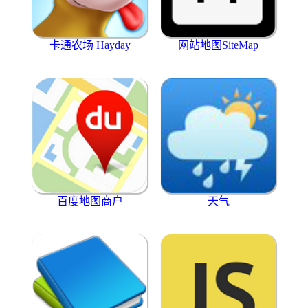
卡通农场 Hayday
网站地图SiteMap
百度地图商户
天气