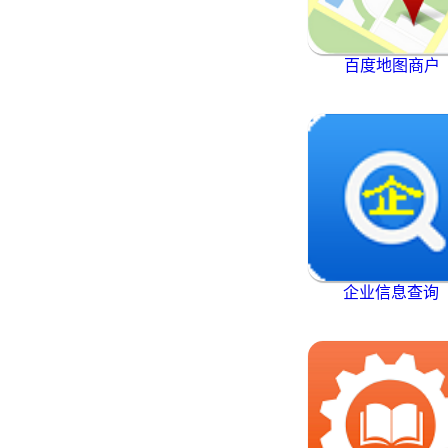
百度地图商户
企业信息查询