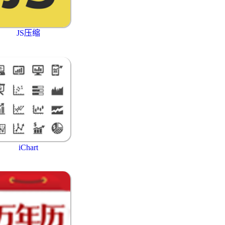
JS压缩
iChart