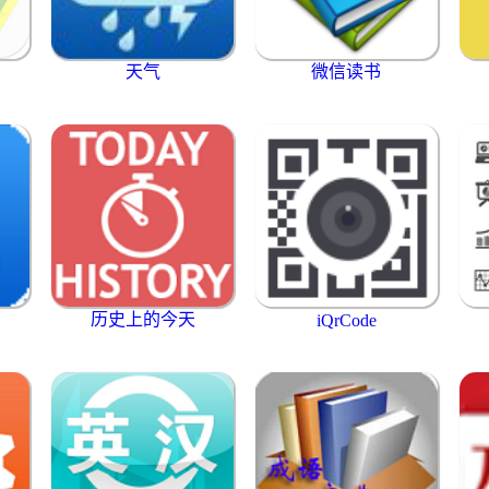
天气
微信读书
历史上的今天
iQrCode