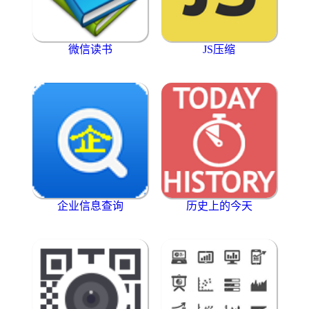
微信读书
JS压缩
企业信息查询
历史上的今天