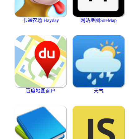
卡通农场 Hayday
网站地图SiteMap
百度地图商户
天气