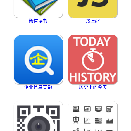
微信读书
JS压缩
企业信息查询
历史上的今天