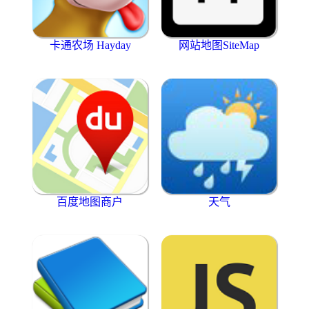
卡通农场 Hayday
网站地图SiteMap
百度地图商户
天气