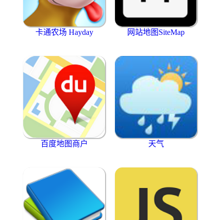
卡通农场 Hayday
网站地图SiteMap
百度地图商户
天气