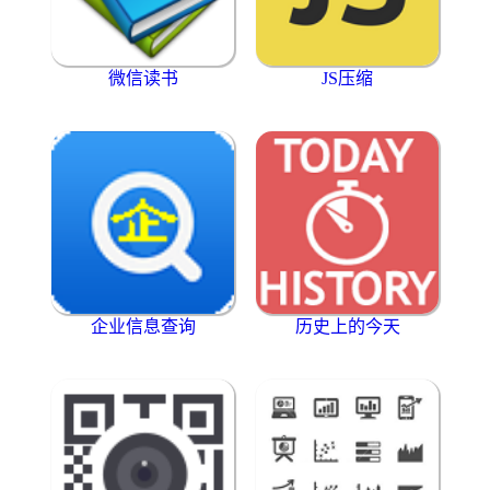
微信读书
JS压缩
企业信息查询
历史上的今天