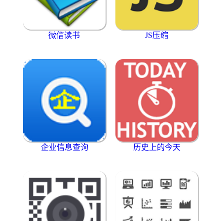
微信读书
JS压缩
企业信息查询
历史上的今天