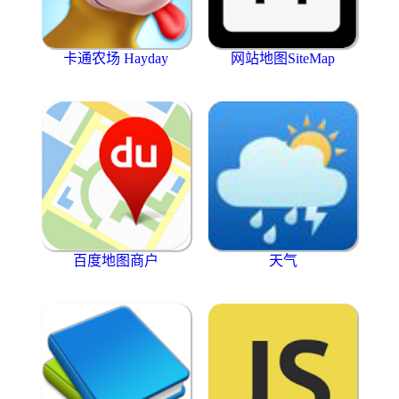
卡通农场 Hayday
网站地图SiteMap
百度地图商户
天气