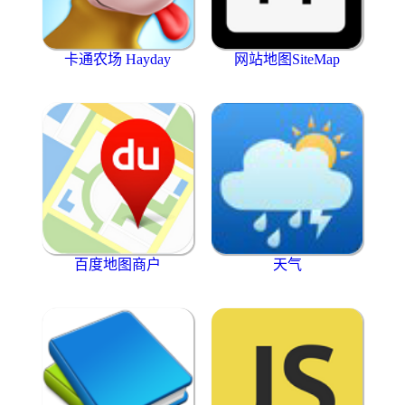
卡通农场 Hayday
网站地图SiteMap
百度地图商户
天气