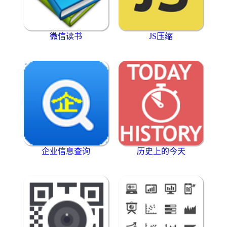
微信读书
JS压缩
企业信息查询
历史上的今天