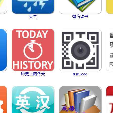
天气
微信读书
历史上的今天
iQrCode