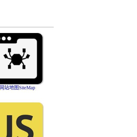
网站地图SiteMap