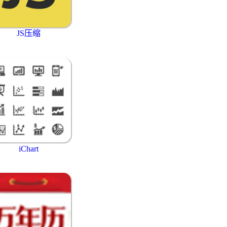
JS压缩
iChart