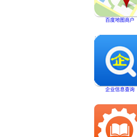
百度地图商户
企业信息查询