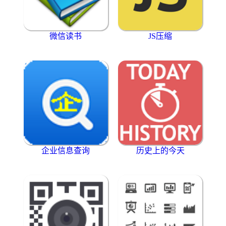
微信读书
JS压缩
企业信息查询
历史上的今天