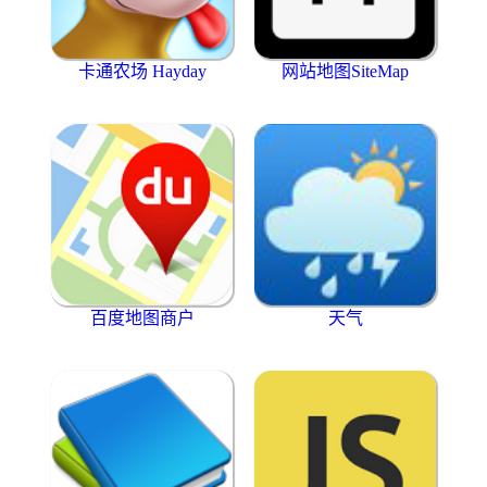
卡通农场 Hayday
网站地图SiteMap
百度地图商户
天气