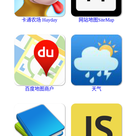
卡通农场 Hayday
网站地图SiteMap
百度地图商户
天气