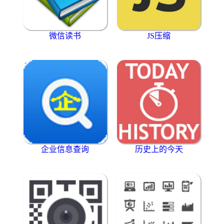
微信读书
JS压缩
企业信息查询
历史上的今天